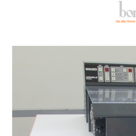
Vai alla Hom