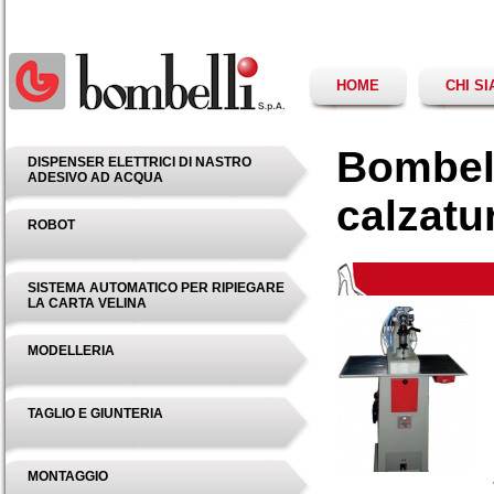
HOME
CHI S
Bombell
DISPENSER ELETTRICI DI NASTRO
ADESIVO AD ACQUA
calzatu
ROBOT
SISTEMA AUTOMATICO PER RIPIEGARE
LA CARTA VELINA
MODELLERIA
TAGLIO E GIUNTERIA
MONTAGGIO