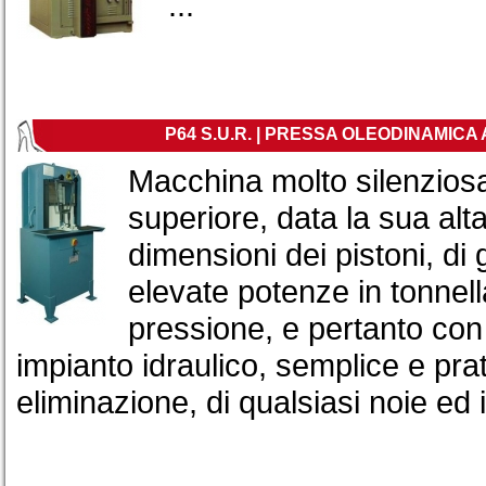
...
P64 S.U.R. | PRESSA OLEODINAMICA
Macchina molto silenziosa
superiore, data la sua alt
dimensioni dei pistoni, di
elevate potenze in tonnell
pressione, e pertanto con
impianto idraulico, semplice e prat
eliminazione, di qualsiasi noie ed i